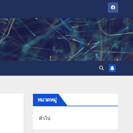
หมวดหมู่
ทั่วไป