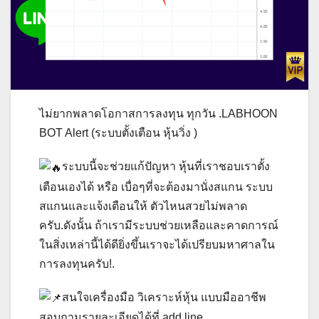
ไม่ยากพลาดโอกาสการลงทุน ทุกวัน .LABHOON
BOT Alert (ระบบตั้งเตือน หุ้นวิ่ง )
ระบบนี้จะช่วยแก้ปัญหา หุ้นที่เราชอบเราตั้ง
เตือนเองได้ หรือ เบื่อๆที่จะต้องมานั่งสแกน ระบบ
สแกนและแจ้งเตือนให้ ตัวไหนสวยไม่พลาด
ครับ.ดังนั้น ถ้าเรามีระบบช่วยเหลือและคาดการณ์
ในสิ่งเหล่านี้ได้ดียิ่งขึ้นเราจะได้เปรียบมหาศาลใน
การลงทุนครับ!.
สนใจเครื่องมือ วิเคราะห์หุ้น แบบมืออาชีพ
สอบถามรายละเอียดได้ที่ add line